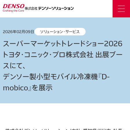
2026年02月09日
ソリューション・サービス
スーパーマーケットトレードショー2026
トヨタ・コニック・プロ株式会社 出展ブー
スにて、
デンソー製小型モバイル冷凍機『D-
mobico』を展示