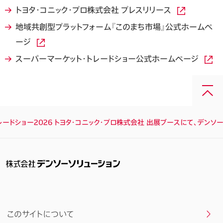
トヨタ・コニック・プロ株式会社 プレスリリース
地域共創型プラットフォーム『このまち市場』公式ホームペ
ージ
スーパーマーケット・トレードショー公式ホームページ
画
面
最
ードショー2026 トヨタ・コニック・プロ株式会社 出展ブースにて、デンソー
上
部
へ
戻
る
このサイトについて