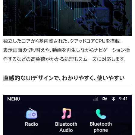
独立したコアが4基内蔵された、クアッドコアCPUを搭載。
表示画面の切り替えや、動画を再生しながらナビゲーション操
作するなどの高負荷がかかる処理もスムーズに対応します。
直感的なUIデザインで、わかりやすく、使いやすい