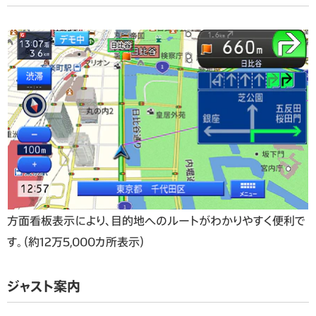
方面看板表示により、目的地へのルートがわかりやすく便利で
す。（約12万5,000カ所表示）
ジャスト案内