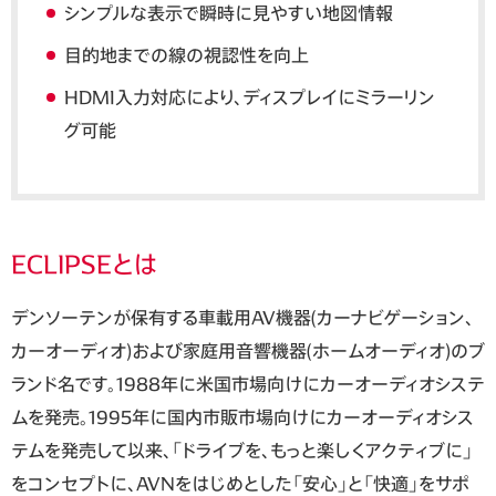
シンプルな表示で瞬時に見やすい地図情報
目的地までの線の視認性を向上
HDMI入力対応により、ディスプレイにミラーリン
グ可能
ECLIPSEとは
デンソーテンが保有する車載用AV機器(カーナビゲーション、
カーオーディオ)および家庭用音響機器(ホームオーディオ)のブ
ランド名です。1988年に米国市場向けにカーオーディオシステ
ムを発売。1995年に国内市販市場向けにカーオーディオシス
テムを発売して以来、「ドライブを、もっと楽しくアクティブに」
をコンセプトに、AVNをはじめとした「安心」と「快適」をサポ