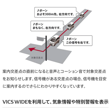
案内交差点の直前になると音声とコーション音で対象交差点
をお知らせします。信号機がある交差点の場合、信号機を目安
に案内するのでさらにわかりやすくなっています。
VICS WIDEを利用して、気象情報や特別警報を表示