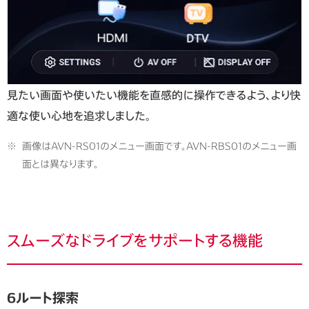
見たい画面や使いたい機能を直感的に操作できるよう、より快
適な使い心地を追求しました。
※
画像はAVN-RS01のメニュー画面です。AVN-RBS01のメニュー画
面とは異なります。
スムーズなドライブをサポートする機能
6ルート探索