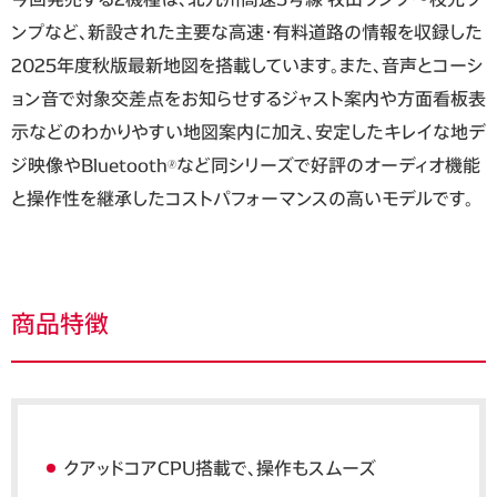
ンプなど、新設された主要な高速・有料道路の情報を収録した
2025年度秋版最新地図を搭載しています。また、音声とコーシ
ョン音で対象交差点をお知らせするジャスト案内や方面看板表
示などのわかりやすい地図案内に加え、安定したキレイな地デ
ジ映像やBluetooth
など同シリーズで好評のオーディオ機能
🄬
と操作性を継承したコストパフォーマンスの高いモデルです。
商品特徴
クアッドコアCPU搭載で、操作もスムーズ