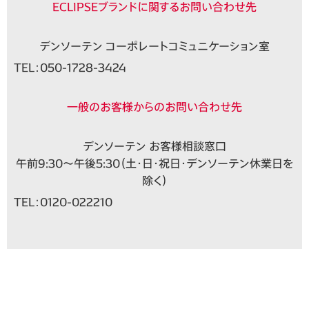
ECLIPSEブランドに関するお問い合わせ先
デンソーテン コーポレートコミュニケーション室
TEL：
050-1728-3424
一般のお客様からのお問い合わせ先
デンソーテン お客様相談窓口
午前9:30～午後5:30（土・日・祝日・デンソーテン休業日を
除く）
TEL：
0120-022210