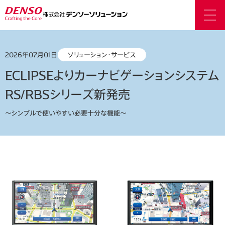
2026年07月01日
ソリューション・サービス
ECLIPSEよりカーナビゲーションシステム
RS/RBSシリーズ新発売
～シンプルで使いやすい必要十分な機能～