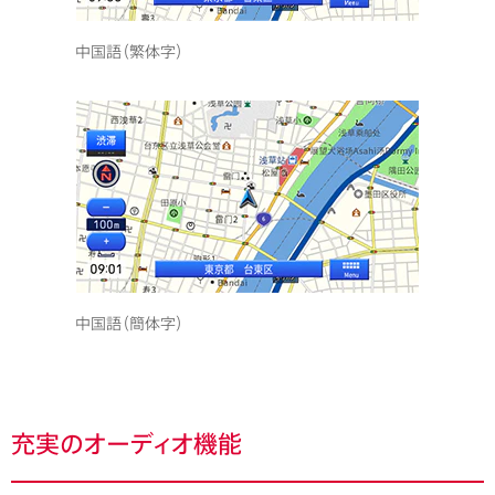
中国語（繁体字）
中国語（簡体字）
充実のオーディオ機能