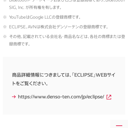
SIG, Inc. が所有権を有します。
※
YouTubeはGoogle LLCの登録商標です。
※
ECLIPSE、AVNは株式会社デンソーテンの登録商標です。
※
その他、記載されている会社名・商品名などは、各社の商標または登
録商標です。
商品詳細情報につきましては、「ECLIPSE」WEBサイ
トをご覧ください。
https://www.denso-ten.com/jp/eclipse/
画