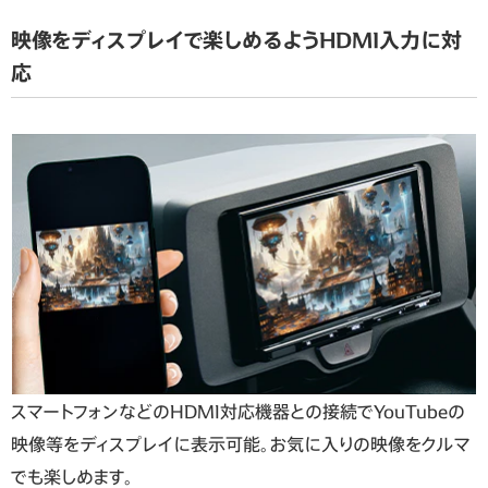
映像をディスプレイで楽しめるようHDMI入力に対
応
スマートフォンなどのHDMI対応機器との接続でYouTubeの
映像等をディスプレイに表示可能。お気に入りの映像をクルマ
でも楽しめます。