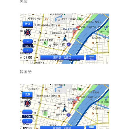
英語
韓国語