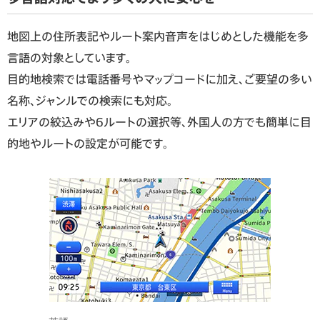
地図上の住所表記やルート案内音声をはじめとした機能を多
言語の対象としています。
目的地検索では電話番号やマップコードに加え、ご要望の多い
名称、ジャンルでの検索にも対応。
エリアの絞込みや6ルートの選択等、外国人の方でも簡単に目
的地やルートの設定が可能です。