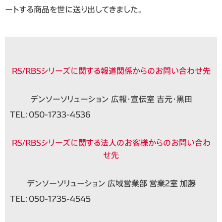
ートする商品を世に送り出してきました。
RS/RBSシリーズに関する報道関係からのお問い合わせ先
デンソーソリューション 広報・宣伝室 吉元・黒田
TEL：
050-1733-4536
RS/RBSシリーズに関する法人のお客様からのお問い合わ
せ先
デンソーソリューション 広域営業部 営業2室 加藤
TEL：
050-1735-4545