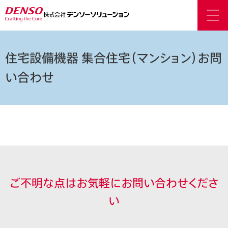
住宅設備機器 集合住宅（マンション）お問
い合わせ
ご不明な点はお気軽にお問い合わせくださ
い