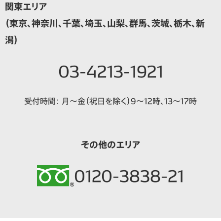
関東エリア
（東京、神奈川、千葉、埼玉、山梨、群馬、茨城、栃木、新
潟）
03-4213-1921
受付時間：
月～金（祝日を除く）9～12時、13～17時
その他のエリア
0120-3838-21