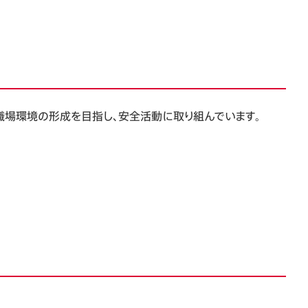
職場環境の形成を目指し、安全活動に取り組んでいます。