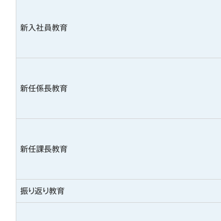
新入社員教育
新任係長教育
新任課長教育
振り返り教育