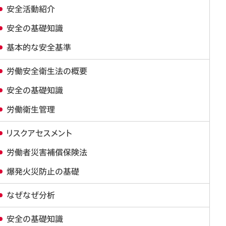
安全活動紹介
安全の基礎知識
基本的な安全基準
労働安全衛生法の概要
安全の基礎知識
労働衛生管理
リスクアセスメント
労働者災害補償保険法
爆発火災防止の基礎
なぜなぜ分析
安全の基礎知識