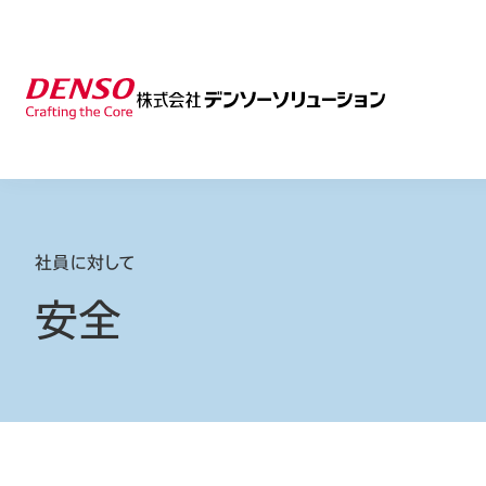
社員に対して
安全