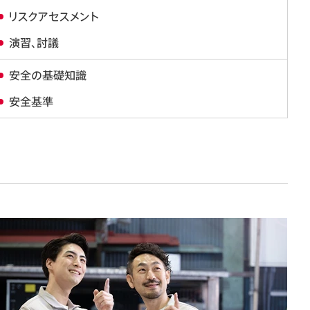
リスクアセスメント
演習、討議
安全の基礎知識
安全基準