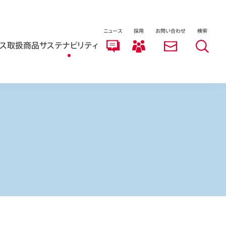
ニュース
採用
お問い合わせ
検索
ス
取扱商品
サステナビリティ