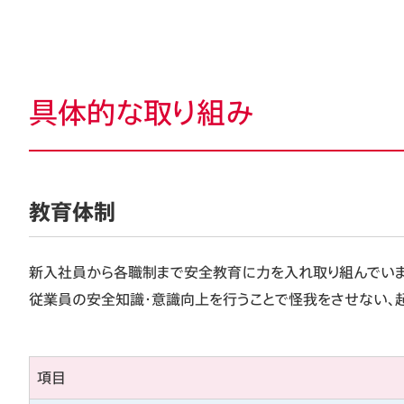
具体的な取り組み
教育体制
新入社員から各職制まで安全教育に力を入れ取り組んでいま
従業員の安全知識・意識向上を行うことで怪我をさせない、起
項目