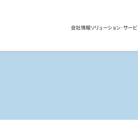
会社情報
ソリューション・サービ