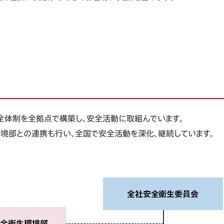
全体制を全拠点で構築し、安全活動に取組んでいます。
境部との連携も行い、全国で安全活動を深化、継続しています。