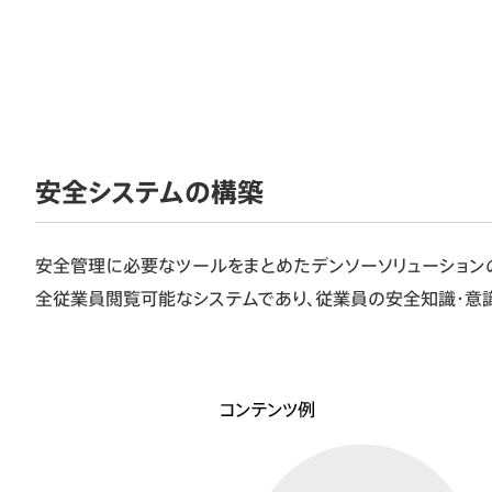
安全システムの構築
安全管理に必要なツールをまとめたデンソーソリューション
全従業員閲覧可能なシステムであり、従業員の安全知識・意