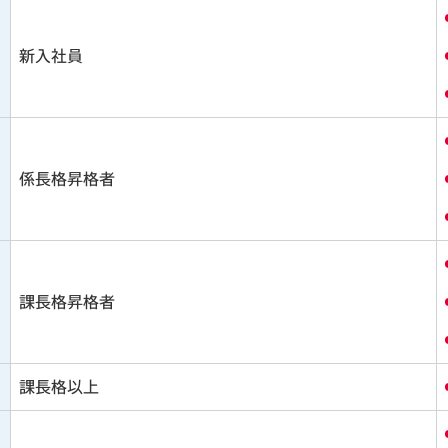
新入社員
係長格昇格者
課長格昇格者
課長格以上