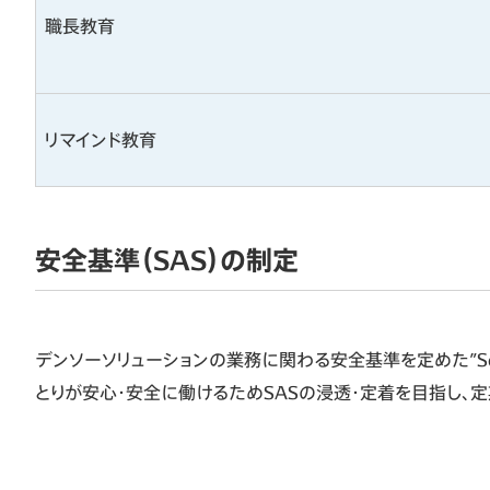
職長教育
リマインド教育
安全基準（SAS）の制定
デンソーソリューションの業務に関わる安全基準を定めた”Solusi
とりが安心・安全に働けるためSASの浸透・定着を目指し、