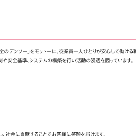
全のデンソー」をモットーに、従業員一人ひとりが安心して働ける
や安全基準、システムの構築を行い活動の浸透を図っています。
し、社会に貢献することでお客様に笑顔を届けます。