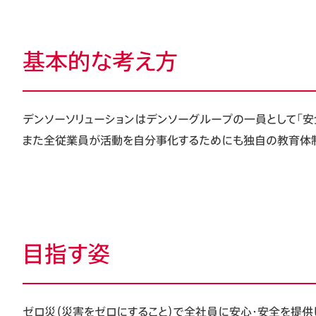
基本的な考え方
デンソーソリューションはデンソーグループの一員として「安
また全従業員が活動を自分事化するためにも独自の教育体制
目指す姿
ゼロ災（災害をゼロにすること）で全社員に安心・安全を提供