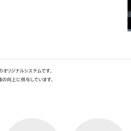
のオリジナルシステムです。
識の向上に供与しています。