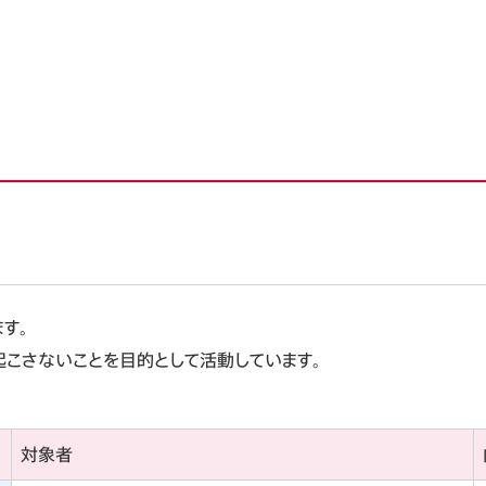
す。
こさないことを目的として活動しています。
対象者