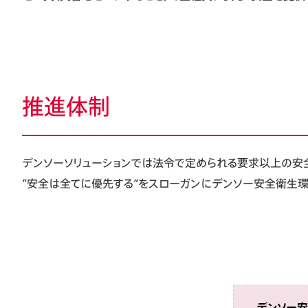
推進体制
デンソーソリューションでは法令で定められる要求以上の安
”安全は全てに優先する”をスローガンにデンソー安全衛生環