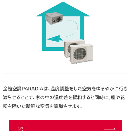
全館空調PARADIAは、温度調整をした空気をゆるやかに行き
渡らせることで、家の中の温度差を緩和すると同時に、塵や花
粉を除いた新鮮な空気を循環させます。
お問い合わせ