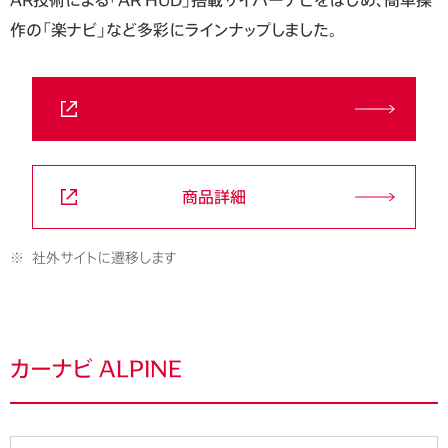
作の「楽ナビ」など多彩にラインナップしました。
お問い合わせ
商品詳細
※
社外サイトに遷移します
カーナビ ALPINE