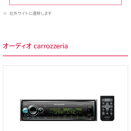
※
社外サイトに遷移します
オーディオ carrozzeria