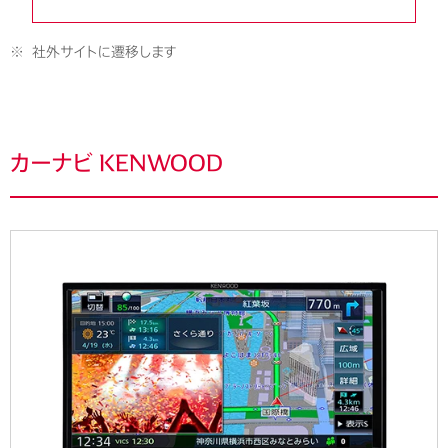
※
社外サイトに遷移します
カーナビ KENWOOD