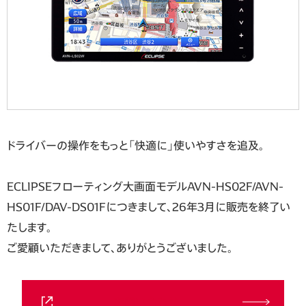
ドライバーの操作をもっと「快適に」使いやすさを追及。
ECLIPSEフローティング大画面モデルAVN-HS02F/AVN-
HS01F/DAV-DS01Fにつきまして、26年3月に販売を終了い
たします。
ご愛顧いただきまして、ありがとうございました。
お問い合わせ