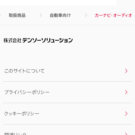
面
最
取扱商品
自動車向け
カーナビ・オーディオ
上
部
へ
戻
る
このサイトについて
プライバシーポリシー
クッキーポリシー
関連リンク