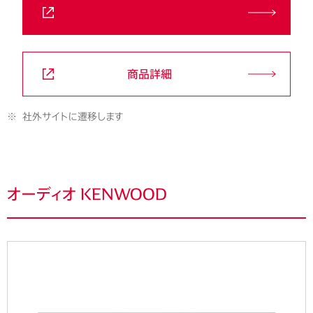
お問い合わせ
商品詳細
※
社外サイトに遷移します
オーディオ KENWOOD