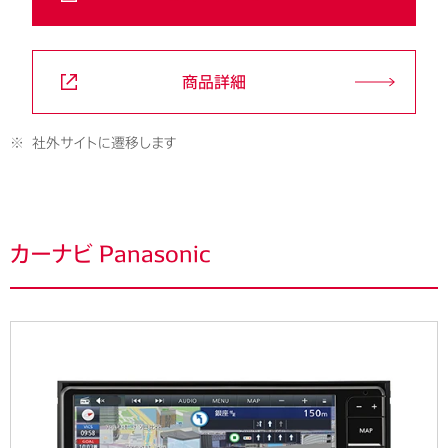
商品詳細
※
社外サイトに遷移します
カーナビ Panasonic