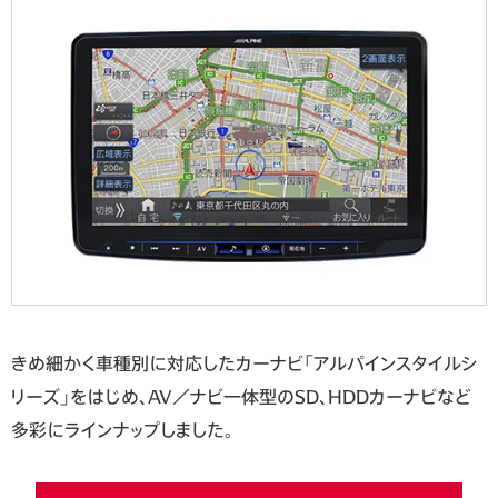
きめ細かく車種別に対応したカーナビ「アルパインスタイルシ
リーズ」をはじめ、AV／ナビ一体型のSD、HDDカーナビなど
多彩にラインナップしました。