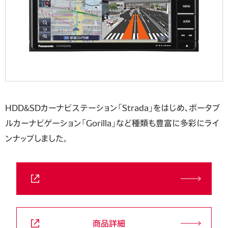
HDD&SDカーナビステーション「Strada」をはじめ、ポータブ
ルカーナビゲーション「Gorilla」など種類も豊富に多彩にライ
ンナップしました。
お問い合わせ
商品詳細