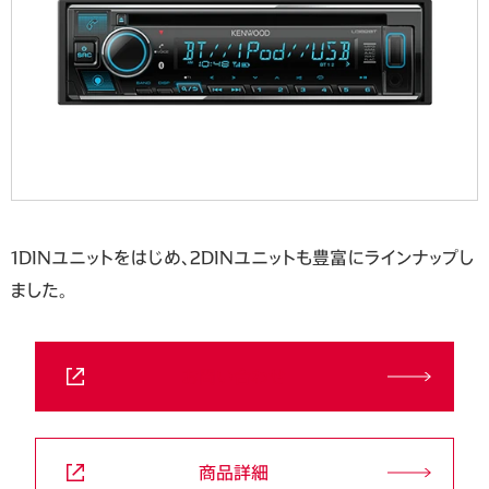
1DINユニットをはじめ、2DINユニットも豊富にラインナップし
ました。
お問い合わせ
商品詳細