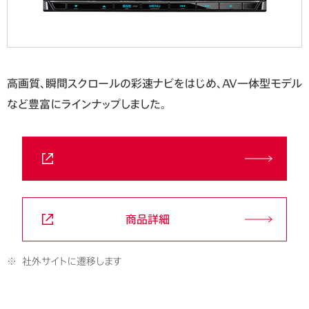
高画質、瞬間スクロールの彩速ナビをはじめ、AV一体型モデル
など豊富にラインナップしました。
お問い合わせ
商品詳細
※
社外サイトに遷移します