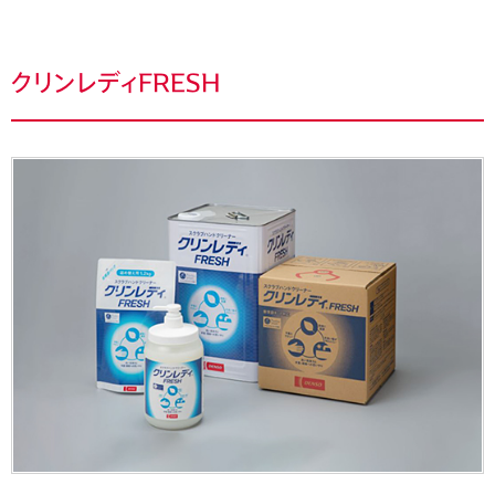
クリンレディFRESH