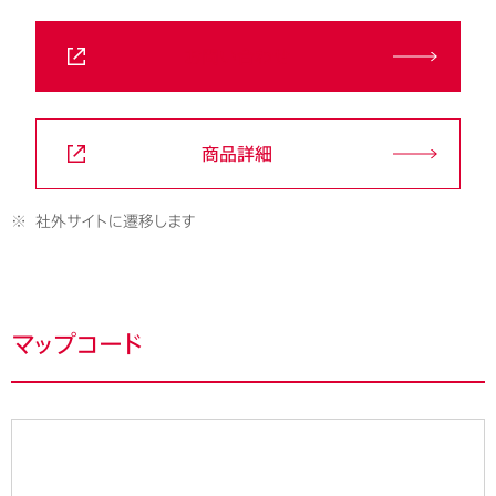
お問い合わせ
商品詳細
※
社外サイトに遷移します
マップコード