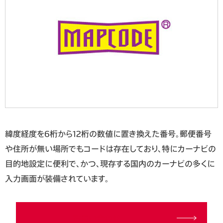
緯度経度を6桁から12桁の数値に置き換えた番号。郵便番号
や住所が無い場所でもコードは存在しており、特にカーナビの
目的地設定に便利で、かつ、現存する国内のカーナビの多くに
入力画面が装備されています。
お問い合わせ