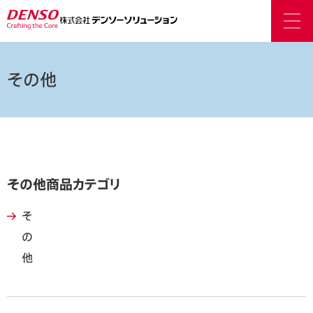
その他
その他商品カテゴリ
そ
の
他