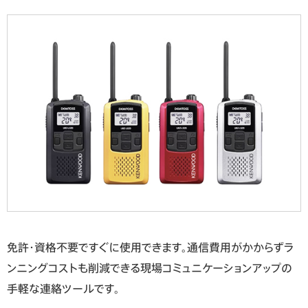
免許・資格不要ですぐに使用できます。通信費用がかからずラ
ンニングコストも削減できる現場コミュニケーションアップの
手軽な連絡ツールです。