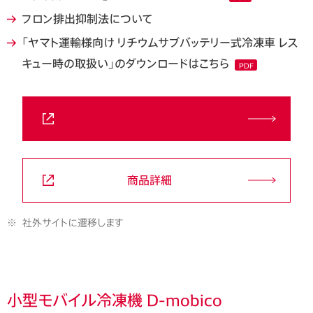
フロン排出抑制法について
「ヤマト運輸様向け リチウムサブバッテリー式冷凍車 レス
キュー時の取扱い」のダウンロードはこちら
PDF
お問い合わせ
商品詳細
※
社外サイトに遷移します
小型モバイル冷凍機 D-mobico