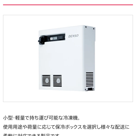
小型・軽量で持ち運び可能な冷凍機。
使用用途や荷量に応じて保冷ボックスを選択し様々な配送に
柔軟に対応できる製品です。