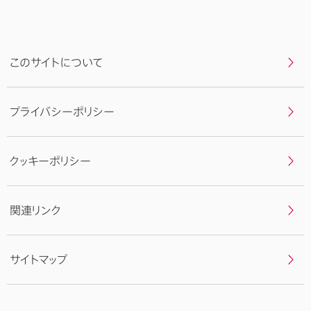
戻
る
このサイトについて
プライバシーポリシー
クッキーポリシー
関連リンク
サイトマップ