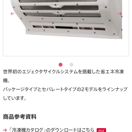
世界初のエジェクタサイクルシステムを搭載した省エネ冷凍
機。
パッケージタイプとセパレートタイプの2モデルをラインナップ
しています。
商品参考資料
「冷凍機カタログ」のダウンロードはこちら
PDF