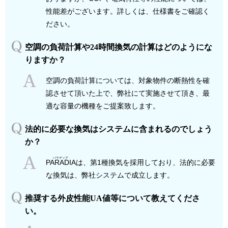
性能差がございます。詳しくは、仕様書をご確認く
ださい。
空調の負荷計算や24時間換気の計算はどのようにな
りますか？
空調の負荷計算については、対象物件の断熱性を確
認させて頂いた上で、弊社にて実施させて頂き、最
適な容量の機種をご提案致します。
法的に必要な換気はシステムに含まれるのでしょう
か？
PARADIA
は、第1種換気を採用しており、法的に必要
な換気は、弊社システムで成立します。
推奨する外皮性能UA値等について教えてくださ
い。