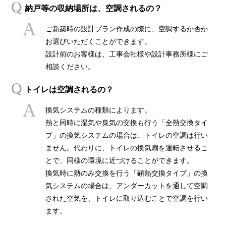
納戸等の収納場所は、空調されるの？
ご新築時の設計プラン作成の際に、空調するか否か
お選びいただくことができます。
設計前のお客様は、工事会社様や設計事務所様にご
相談ください。
トイレは空調されるの？
換気システムの種類によります。
熱と同時に湿気や臭気の交換も行う「全熱交換タイ
プ」の換気システムの場合は、トイレの空調は行い
ません。代わりに、トイレの換気扇を運転させるこ
とで、同様の環境に近づけることができます。
換気時に熱のみ交換を行う「顕熱交換タイプ」の換
気システムの場合は、アンダーカットを通して空調
された空気を、トイレに取り込むことで空調を行い
ます。