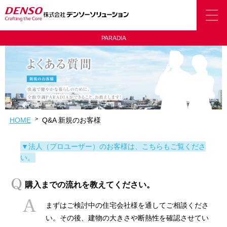
PARADIA
HOME
Q&A 新規のお客様
▼法人（プロユーザー）のお客様は、こちらもご覧くださ
い。
購入までの流れを教えてください。
まずはご検討中の住宅会社様を通してご相談くださ
い。その後、建物の大きさや断熱性を確認させてい