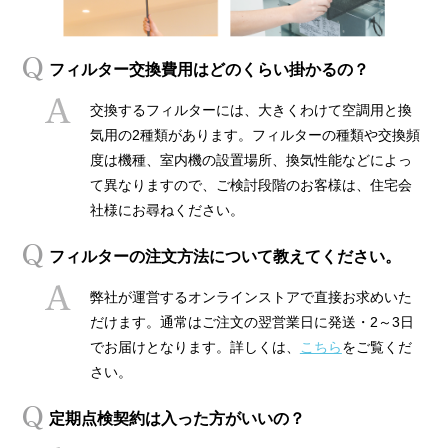
フィルター交換費用はどのくらい掛かるの？
交換するフィルターには、大きくわけて空調用と換
気用の2種類があります。フィルターの種類や交換頻
度は機種、室内機の設置場所、換気性能などによっ
て異なりますので、ご検討段階のお客様は、住宅会
社様にお尋ねください。
フィルターの注文方法について教えてください。
弊社が運営するオンラインストアで直接お求めいた
だけます。通常はご注文の翌営業日に発送・2～3日
でお届けとなります。詳しくは、
こちら
をご覧くだ
さい。
定期点検契約は入った方がいいの？