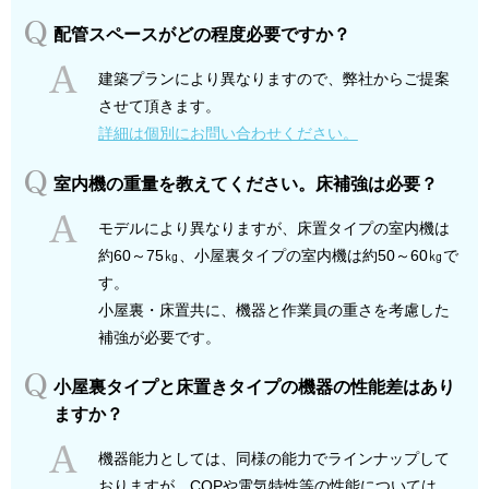
配管スペースがどの程度必要ですか？
建築プランにより異なりますので、弊社からご提案
させて頂きます。
詳細は個別にお問い合わせください。
室内機の重量を教えてください。床補強は必要？
モデルにより異なりますが、床置タイプの室内機は
約60～75㎏、小屋裏タイプの室内機は約50～60㎏で
す。
小屋裏・床置共に、機器と作業員の重さを考慮した
補強が必要です。
小屋裏タイプと床置きタイプの機器の性能差はあり
ますか？
機器能力としては、同様の能力でラインナップして
おりますが、COPや電気特性等の性能については、