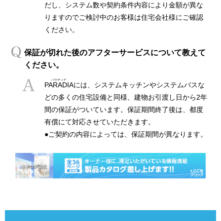
だし、システム数や契約条件内容により金額が異な
りますのでご検討中のお客様は住宅会社様にご確認
ください。
保証が切れた後のアフターサービスについて教えて
ください。
PARADIA
には、システムキッチンやシステムバスな
どの多くの住宅設備と同様、建物お引渡し日から2年
間の保証がついています。保証期間終了後は、都度
有償にて対応させていただきます。
●ご契約の内容によっては、保証期間が異なります。