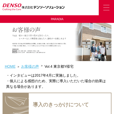
PARADIA
HOME
お客様の声
Vol.4 東京都Y様宅
・インタビューは2017年4月に実施しました。
・個人による感想のため、実際に導入いただいた場合の効果は
異なる場合があります。
導入のきっかけについて